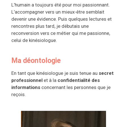
L’humain a toujours été pour moi passionnant.
L’accompagner vers un mieux-être semblait
devenir une évidence. Puis quelques lectures et
rencontres plus tard, je débutais une
reconversion vers ce métier qui me passionne,
celui de kinésiologue.
Ma déontologie
En tant que kinésiologue je suis tenue au
secret
professionnel
et à la
confidentialité des
informations
concernant les personnes que je
reçois.