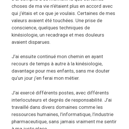
choses de ma vie n’étaient plus en accord avec
qui j’étais et ce que je voulais. Certaines de mes
valeurs avaient été touchées. Une prise de
conscience, quelques techniques de
kinésiologie, un recadrage et mes douleurs
avaient disparues.
J’ai ensuite continué mon chemin en ayant
recours de temps à autre à la kinésiologie,
davantage pour mes enfants, sans me douter
qu’un jour j’en ferai mon métier.
J’ai exercé différents postes, avec différents
interlocuteurs et degrés de responsabilité. J’ai
travaillé dans divers domaines comme les
ressources humaines, l’informatique, l’industrie
pharmaceutique, sans jamais vraiment me sentir
à ma juste place.