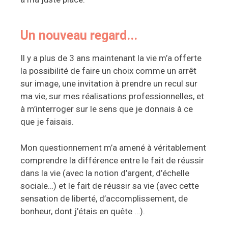
Un nouveau regard...
Il y a plus de 3 ans maintenant la vie m’a offerte
la possibilité de faire un choix comme un arrêt
sur image, une invitation à prendre un recul sur
ma vie, sur mes réalisations professionnelles, et
à m’interroger sur le sens que je donnais à ce
que je faisais.
Mon questionnement m’a amené à véritablement
comprendre la différence entre le fait de réussir
dans la vie (avec la notion d’argent, d’échelle
sociale…) et le fait de réussir sa vie (avec cette
sensation de liberté, d’accomplissement, de
bonheur, dont j’étais en quête …).