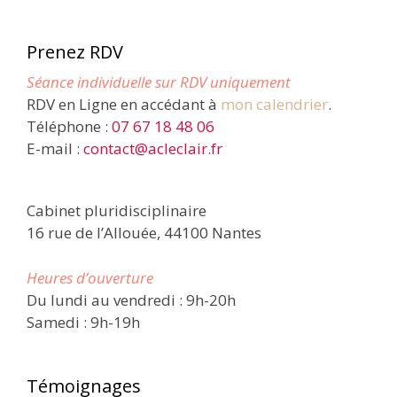
Prenez RDV
Séance individuelle sur RDV uniquement
RDV en Ligne en accédant à
mon calendrier
.
Téléphone :
07 67 18 48 06
E-mail :
contact@acleclair.fr
Cabinet pluridisciplinaire
16 rue de l’Allouée, 44100 Nantes
Heures d’ouverture
Du lundi au vendredi : 9h-20h
Samedi : 9h-19h
Témoignages