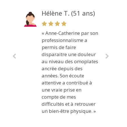
Hélène T. (51 ans)
« Anne-Catherine par son
professionnalisme a
permis de faire
disparaitre une douleur
au niveau des omoplates
ancrée depuis des
années. Son écoute
attentive a contribué à
une vraie prise en
compte de mes
difficultés et à retrouver
un bien-être physique. »