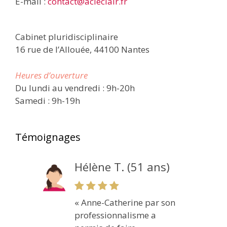
E-mail :
contact@acleclair.fr
Cabinet pluridisciplinaire
16 rue de l’Allouée, 44100 Nantes
Heures d’ouverture
Du lundi au vendredi : 9h-20h
Samedi : 9h-19h
Témoignages
Hélène T. (51 ans)
« Anne-Catherine par son
professionnalisme a