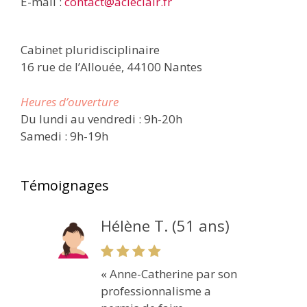
E-mail :
contact@acleclair.fr
Cabinet pluridisciplinaire
16 rue de l’Allouée, 44100 Nantes
Heures d’ouverture
Du lundi au vendredi : 9h-20h
Samedi : 9h-19h
Témoignages
Hélène T. (51 ans)
« Anne-Catherine par son
professionnalisme a